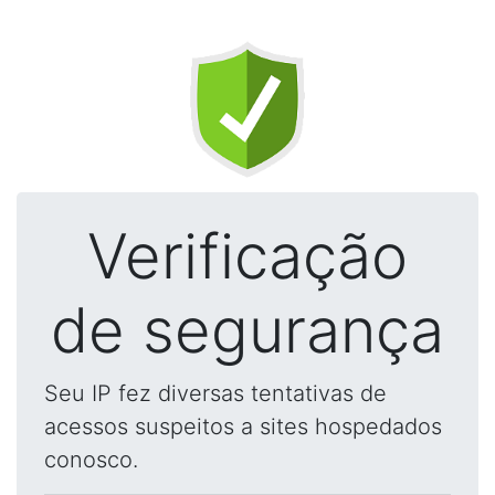
Verificação
de segurança
Seu IP fez diversas tentativas de
acessos suspeitos a sites hospedados
conosco.